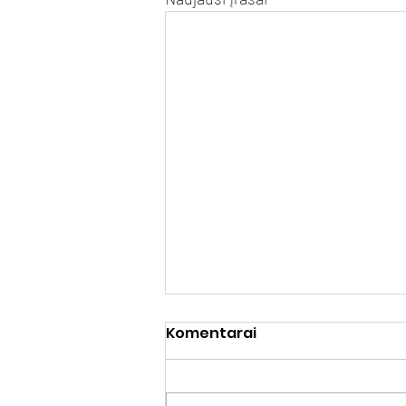
Komentarai